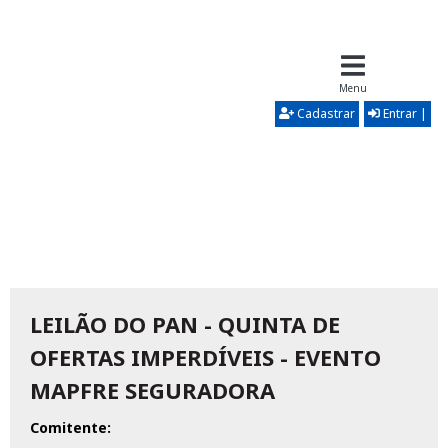
Menu
Cadastrar
Entrar |
LEILÃO DO PAN - QUINTA DE
OFERTAS IMPERDÍVEIS - EVENTO
MAPFRE SEGURADORA
Comitente: