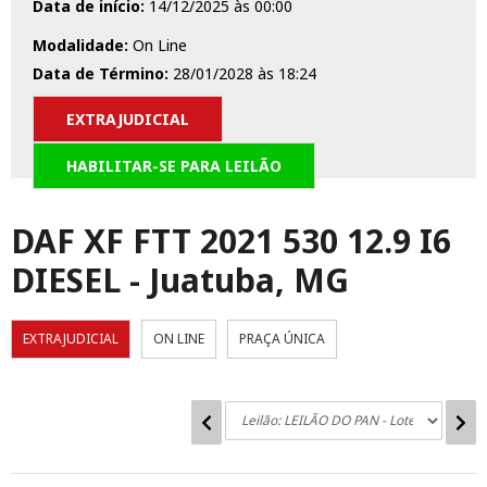
Data de início:
14/12/2025 às 00:00
Modalidade:
On Line
Data de Término:
28/01/2028 às 18:24
EXTRAJUDICIAL
HABILITAR-SE PARA LEILÃO
DAF XF FTT 2021 530 12.9 I6
DIESEL
-
Juatuba, MG
EXTRAJUDICIAL
ON LINE
PRAÇA ÚNICA