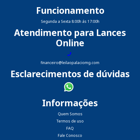
Funcionamento
Segunda a Sexta 8:00h ás 17:00h
Atendimento para Lances
Online
financeiro@leilaopalaciomg.com
Esclarecimentos de dúvidas
Informações
Quem Somos
Termos de uso
FAQ
Fale Conosco