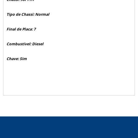
Tipo de Chassi: Normal
Final de Placa: 7
Combustível: Diesel
Chave: Sim