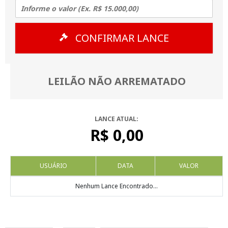
CONFIRMAR LANCE
LEILÃO NÃO ARREMATADO
LANCE ATUAL:
R$ 0,00
USUÁRIO
DATA
VALOR
Nenhum Lance Encontrado...