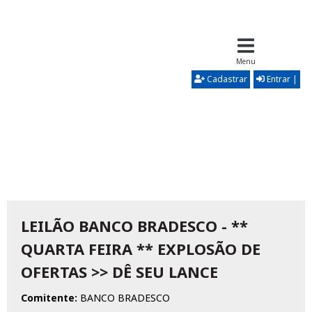
Menu
Cadastrar
Entrar |
LEILÃO BANCO BRADESCO - **
QUARTA FEIRA ** EXPLOSÃO DE
OFERTAS >> DÊ SEU LANCE
Comitente:
BANCO BRADESCO