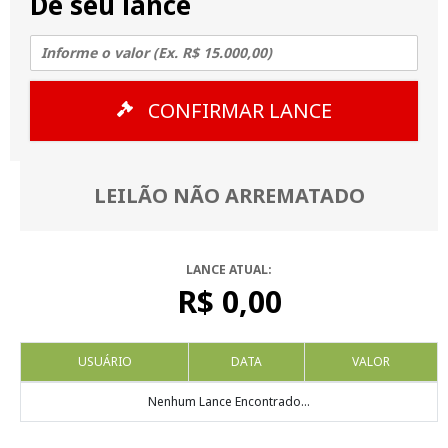
Dê seu lance
CONFIRMAR LANCE
LEILÃO NÃO ARREMATADO
LANCE ATUAL:
R$ 0,00
USUÁRIO
DATA
VALOR
Nenhum Lance Encontrado...