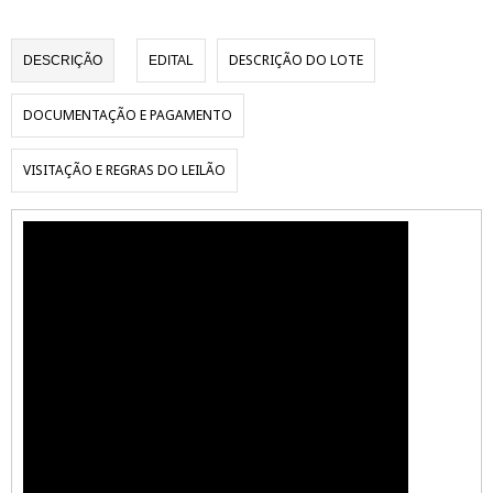
DESCRIÇÃO DO LOTE
DESCRIÇÃO
EDITAL
DOCUMENTAÇÃO E PAGAMENTO
VISITAÇÃO E REGRAS DO LEILÃO