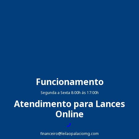
Funcionamento
Segunda a Sexta 8:00h ás 17:00h
Atendimento para Lances
Online
financeiro@leilaopalaciomg.com