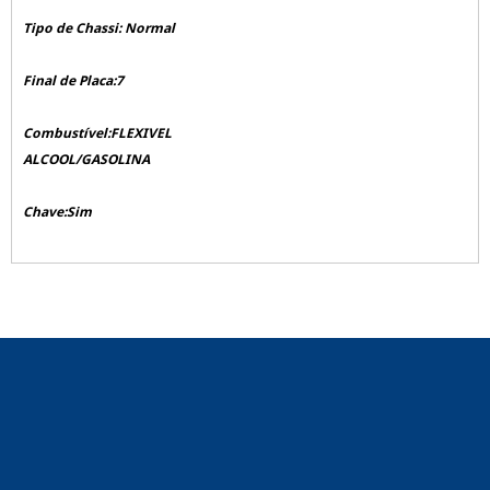
Tipo de Chassi: Normal
Final de Placa:7
Combustível:FLEXIVEL
ALCOOL/GASOLINA
Chave:Sim