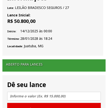
LEILÃO BRADESCO SEGUROS
/ 27
Lote:
Lance Inicial:
R$ 50.800,00
14/12/2025
às
00:00
Início:
28/01/2028
às
18:24
Término:
Juatuba, MG
Localidade:
ABERTO PARA LANCES
Dê seu lance