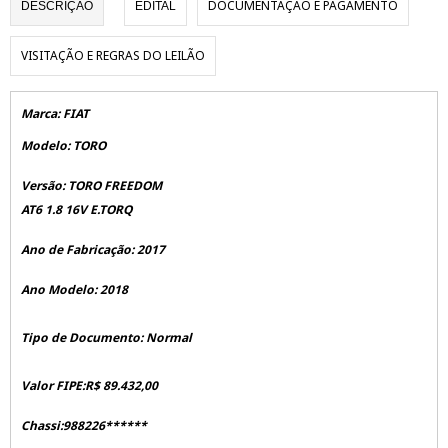
DOCUMENTAÇÃO E PAGAMENTO
DESCRIÇÃO
EDITAL
VISITAÇÃO E REGRAS DO LEILÃO
Marca: FIAT
Modelo: TORO
Versão: TORO FREEDOM
AT6 1.8 16V E.TORQ
Ano de Fabricação: 2017
Ano Modelo: 2018
Tipo de Documento: Normal
Valor FIPE:R$ 89.432,00
Chassi:988226******