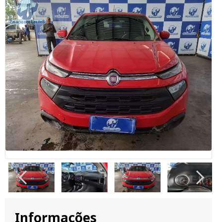
Informações