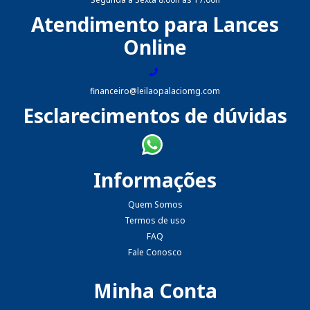
Atendimento para Lances
Online
financeiro@leilaopalaciomg.com
Esclarecimentos de dúvidas
Informações
Quem Somos
Termos de uso
FAQ
Fale Conosco
Minha Conta