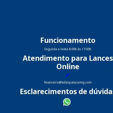
Funcionamento
Segunda a Sexta 8:00h ás 17:00h
Atendimento para Lances
Online
financeiro@leilaopalaciomg.com
Esclarecimentos de dúvida