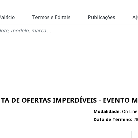
Palácio
Termos e Editais
Publicações
Aj
NTA DE OFERTAS IMPERDÍVEIS - EVENTO
Modalidade:
On Line
Data de Término:
28