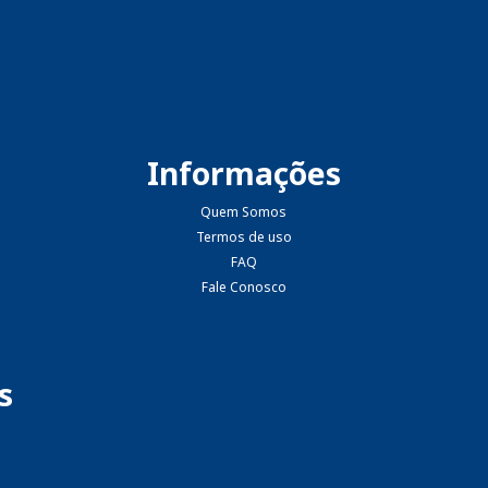
Informações
Quem Somos
Termos de uso
FAQ
Fale Conosco
s