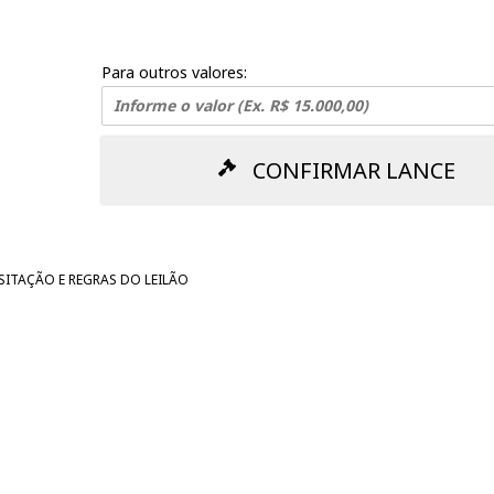
R$ 700,00
R$ 800,00
Para outros valores:
CONFIRMAR LANCE
ISITAÇÃO E REGRAS DO LEILÃO