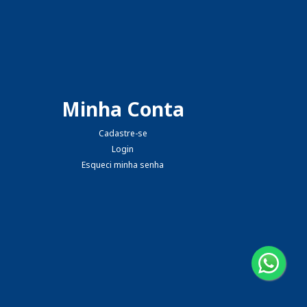
Minha Conta
Cadastre-se
Login
Esqueci minha senha