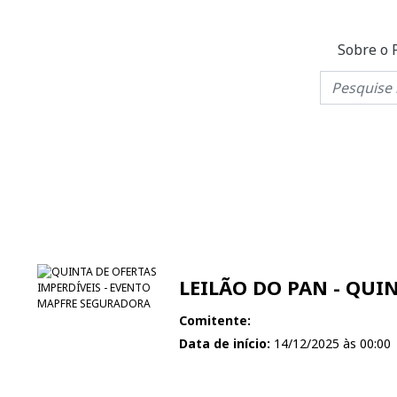
Sobre o 
LEILÃO DO PAN - QUI
Comitente:
Data de início:
14/12/2025 às 00:00