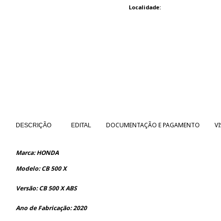
Localidade:
DOCUMENTAÇÃO E PAGAMENTO
V
DESCRIÇÃO
EDITAL
Marca: HONDA
Modelo: CB 500 X
Versão: CB 500 X ABS
Ano de Fabricação: 2020