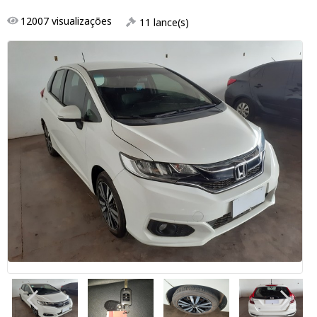
12007
visualizações
11
lance(s)