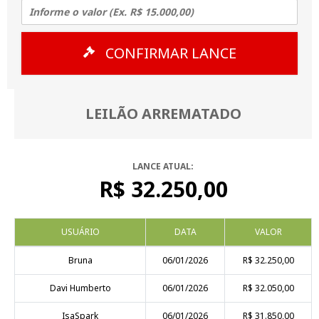
CONFIRMAR LANCE
LEILÃO ARREMATADO
LANCE ATUAL:
R$ 32.250,00
USUÁRIO
DATA
VALOR
Bruna
06/01/2026
R$ 32.250,00
Davi Humberto
06/01/2026
R$ 32.050,00
IsaSpark
06/01/2026
R$ 31.850,00