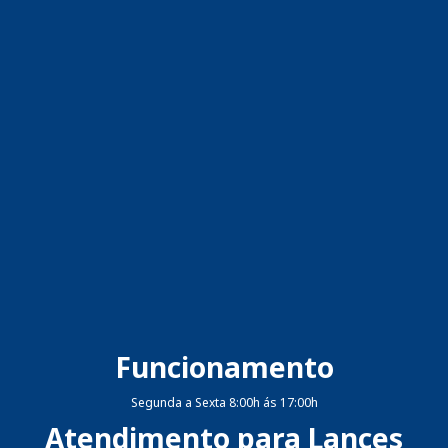
Funcionamento
Segunda a Sexta 8:00h ás 17:00h
Atendimento para Lances