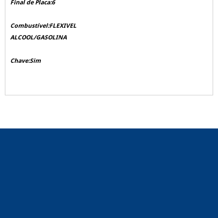
Final de Placa:6
Combustível:FLEXIVEL
ALCOOL/GASOLINA
Chave:Sim