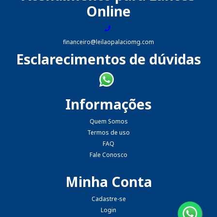
Online
financeiro@leilaopalaciomg.com
Esclarecimentos de dúvidas
Informações
Quem Somos
Termos de uso
FAQ
Fale Conosco
Minha Conta
Cadastre-se
Login