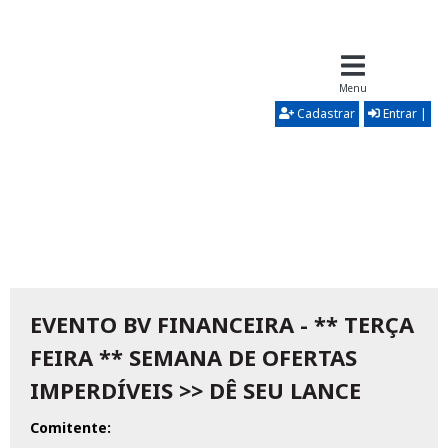
Menu
Cadastrar
Entrar |
EVENTO BV FINANCEIRA - ** TERÇA
FEIRA ** SEMANA DE OFERTAS
IMPERDÍVEIS >> DÊ SEU LANCE
Comitente: