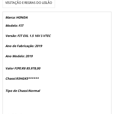
VISITAÇÃO E REGRAS DO LEILÃO
Marca: HONDA
Modelo: FIT
Versão: FIT EXL 1.5 16V I-VTEC
Ano de Fabricação: 2019
Ano Modelo: 2019
Valor FIPE:R$ 85.978,00
Chassi:93HGK5******
Tipo de Chassi:Normal