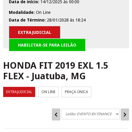
Data de início:
14/12/2025 às 00:00
Modalidade:
On Line
Data de Término:
28/01/2028 às 18:24
EXTRAJUDICIAL
HABILITAR-SE PARA LEILÃO
HONDA FIT 2019 EXL 1.5
FLEX
-
Juatuba, MG
EXTRAJUDICIAL
ON LINE
PRAÇA ÚNICA