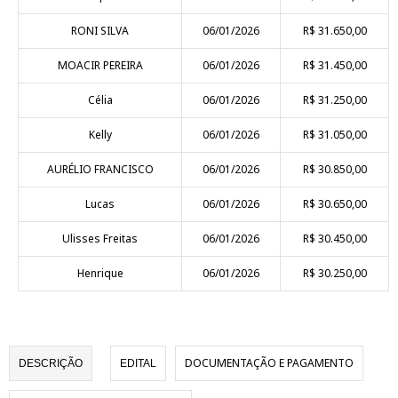
RONI SILVA
06/01/2026
R$ 31.650,00
MOACIR PEREIRA
06/01/2026
R$ 31.450,00
Célia
06/01/2026
R$ 31.250,00
Kelly
06/01/2026
R$ 31.050,00
AURÉLIO FRANCISCO
06/01/2026
R$ 30.850,00
Lucas
06/01/2026
R$ 30.650,00
Ulisses Freitas
06/01/2026
R$ 30.450,00
Henrique
06/01/2026
R$ 30.250,00
DOCUMENTAÇÃO E PAGAMENTO
DESCRIÇÃO
EDITAL