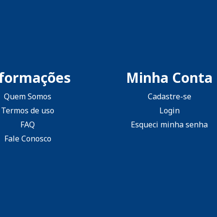
nformações
Minha Conta
Quem Somos
Cadastre-se
Termos de uso
Login
FAQ
Esqueci minha senha
Fale Conosco