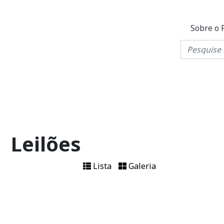
Sobre o 
Leilões
Lista
Galeria