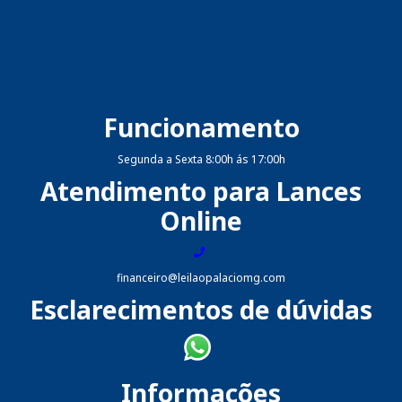
Funcionamento
Segunda a Sexta 8:00h ás 17:00h
Atendimento para Lances
Online
financeiro@leilaopalaciomg.com
Esclarecimentos de dúvidas
Informações