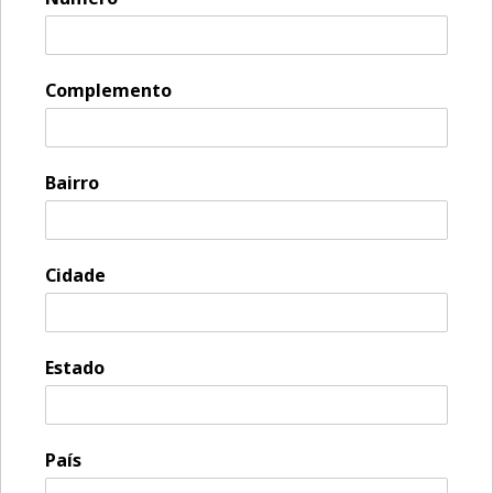
Complemento
Bairro
Cidade
Estado
País