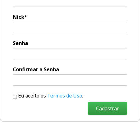
Nick*
Senha
Confirmar a Senha
Eu aceito os
Termos de Uso
.
Cadastrar