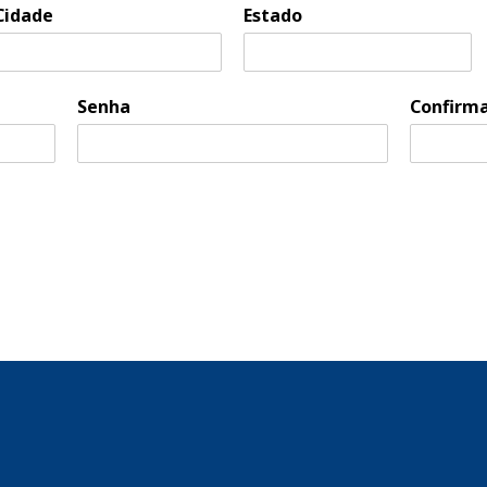
Cidade
Estado
Senha
Confirma