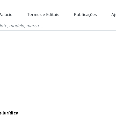
Palácio
Termos e Editais
Publicações
Aj
 Jurídica