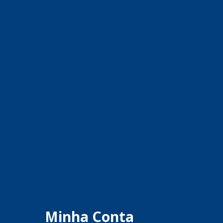
Minha Conta