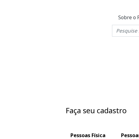
Sobre o 
Faça seu cadastro
Pessoas Física
Pessoas