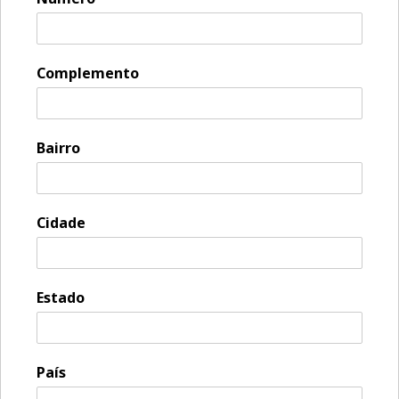
Complemento
Bairro
Cidade
Estado
País