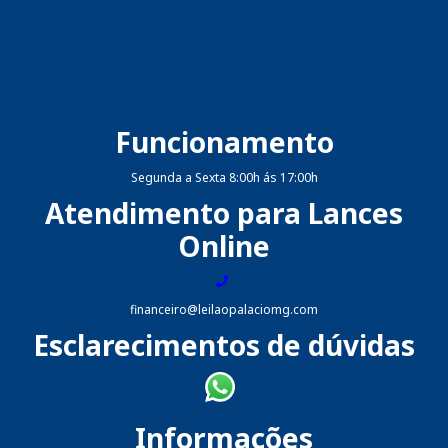
Funcionamento
Segunda a Sexta 8:00h ás 17:00h
Atendimento para Lances
Online
financeiro@leilaopalaciomg.com
Esclarecimentos de dúvidas
Informações