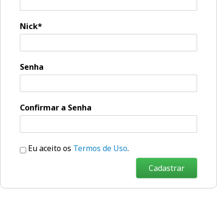
Nick*
Senha
Confirmar a Senha
Eu aceito os
Termos de Uso
.
Cadastrar